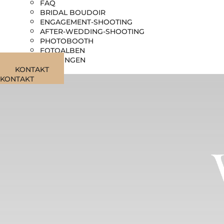
FAQ
BRIDAL BOUDOIR
ENGAGEMENT-SHOOTING
AFTER-WEDDING-SHOOTING
PHOTOBOOTH
FOTOALBEN
LEISTUNGEN
KONTAKT
KONTAKT