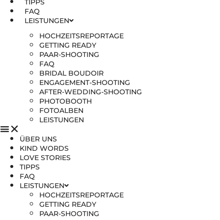
TIPPS
FAQ
LEISTUNGEN
HOCHZEITSREPORTAGE
GETTING READY
PAAR-SHOOTING
FAQ
BRIDAL BOUDOIR
ENGAGEMENT-SHOOTING
AFTER-WEDDING-SHOOTING
PHOTOBOOTH
FOTOALBEN
LEISTUNGEN
ÜBER UNS
KIND WORDS
LOVE STORIES
TIPPS
FAQ
LEISTUNGEN
HOCHZEITSREPORTAGE
GETTING READY
PAAR-SHOOTING