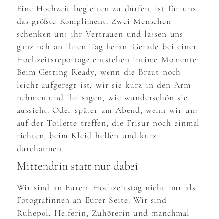
Eine Hochzeit begleiten zu dürfen, ist für uns
das größte Kompliment. Zwei Menschen
schenken uns ihr Vertrauen und lassen uns
ganz nah an ihren Tag heran. Gerade bei einer
Hochzeitsreportage entstehen intime Momente:
Beim Getting Ready, wenn die Braut noch
leicht aufgeregt ist, wir sie kurz in den Arm
nehmen und ihr sagen, wie wunderschön sie
aussieht. Oder später am Abend, wenn wir uns
auf der Toilette treffen, die Frisur noch einmal
richten, beim Kleid helfen und kurz
durchatmen.
Mittendrin statt nur dabei
Wir sind an Eurem Hochzeitstag nicht nur als
Fotografinnen an Eurer Seite. Wir sind
Ruhepol, Helferin, Zuhörerin und manchmal