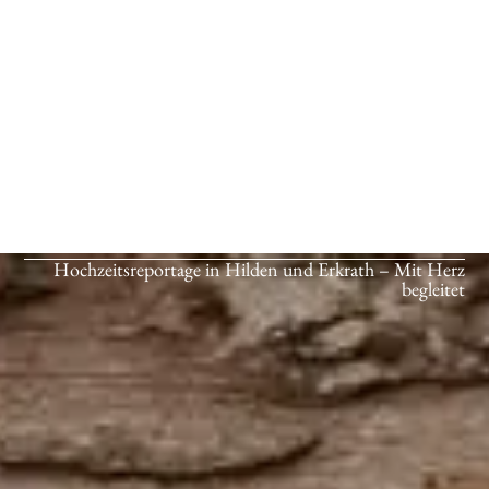
Hochzeitsreportage in Hilden und Erkrath – Mit Herz
begleitet