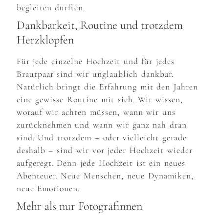
begleiten durften.
Dankbarkeit, Routine und trotzdem
Herzklopfen
Für jede einzelne Hochzeit und für jedes
Brautpaar sind wir unglaublich dankbar.
Natürlich bringt die Erfahrung mit den Jahren
eine gewisse Routine mit sich. Wir wissen,
worauf wir achten müssen, wann wir uns
zurücknehmen und wann wir ganz nah dran
sind. Und trotzdem – oder vielleicht gerade
deshalb – sind wir vor jeder Hochzeit wieder
aufgeregt. Denn jede Hochzeit ist ein neues
Abenteuer. Neue Menschen, neue Dynamiken,
neue Emotionen.
Mehr als nur Fotografinnen