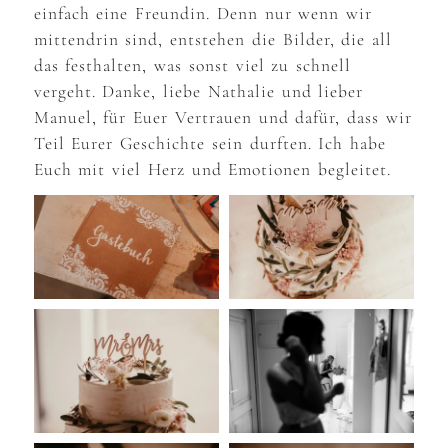
einfach eine Freundin. Denn nur wenn wir
mittendrin sind, entstehen die Bilder, die all
das festhalten, was sonst viel zu schnell
vergeht. Danke, liebe Nathalie und lieber
Manuel, für Euer Vertrauen und dafür, dass wir
Teil Eurer Geschichte sein durften. Ich habe
Euch mit viel Herz und Emotionen begleitet.