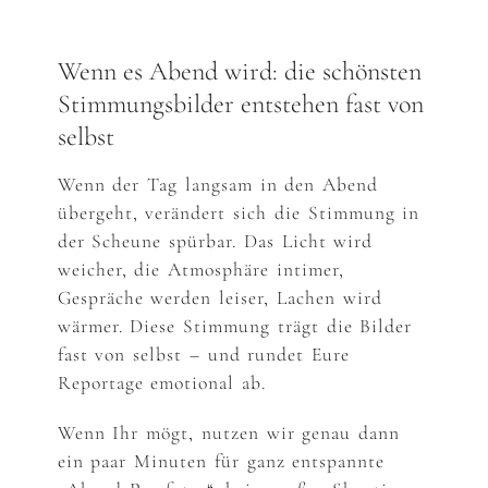
Wenn es Abend wird: die schönsten
Stimmungsbilder entstehen fast von
selbst
Wenn der Tag langsam in den Abend
übergeht, verändert sich die Stimmung in
der Scheune spürbar. Das Licht wird
weicher, die Atmosphäre intimer,
Gespräche werden leiser, Lachen wird
wärmer. Diese Stimmung trägt die Bilder
fast von selbst – und rundet Eure
Reportage emotional ab.
Wenn Ihr mögt, nutzen wir genau dann
ein paar Minuten für ganz entspannte