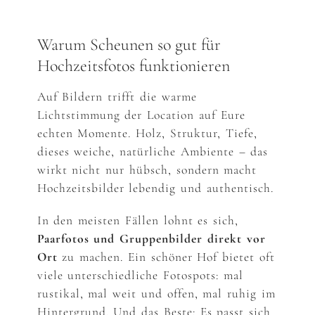
Warum Scheunen so gut für
Hochzeitsfotos funktionieren
Auf Bildern trifft die warme
Lichtstimmung der Location auf Eure
echten Momente. Holz, Struktur, Tiefe,
dieses weiche, natürliche Ambiente – das
wirkt nicht nur hübsch, sondern macht
Hochzeitsbilder lebendig und authentisch.
In den meisten Fällen lohnt es sich,
Paarfotos und Gruppenbilder direkt vor
Ort
zu machen. Ein schöner Hof bietet oft
viele unterschiedliche Fotospots: mal
rustikal, mal weit und offen, mal ruhig im
Hintergrund. Und das Beste: Es passt sich