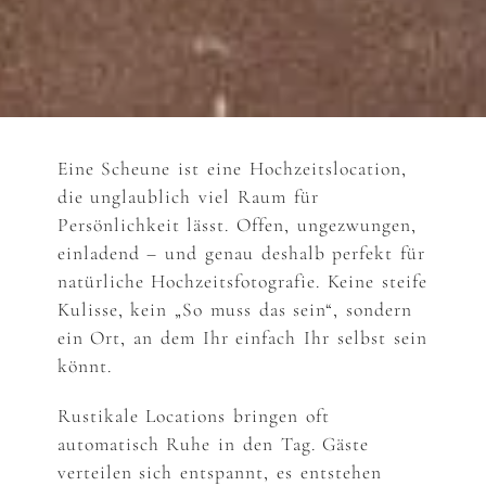
Eine Scheune ist eine Hochzeitslocation,
die unglaublich viel Raum für
Persönlichkeit lässt. Offen, ungezwungen,
einladend – und genau deshalb perfekt für
natürliche Hochzeitsfotografie. Keine steife
Kulisse, kein „So muss das sein“, sondern
ein Ort, an dem Ihr einfach Ihr selbst sein
könnt.
Rustikale Locations bringen oft
automatisch Ruhe in den Tag. Gäste
verteilen sich entspannt, es entstehen