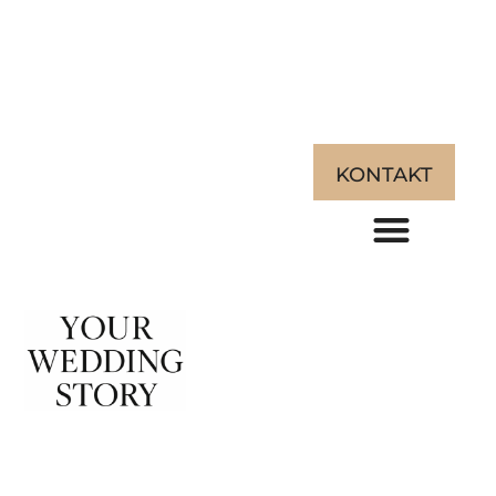
KONTAKT