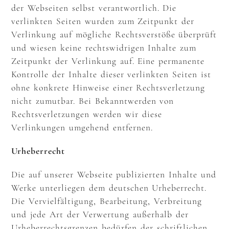
der Webseiten selbst verantwortlich. Die
verlinkten Seiten wurden zum Zeitpunkt der
Verlinkung auf mögliche Rechtsverstöße überprüft
und wiesen keine rechtswidrigen Inhalte zum
Zeitpunkt der Verlinkung auf. Eine permanente
Kontrolle der Inhalte dieser verlinkten Seiten ist
ohne konkrete Hinweise einer Rechtsverletzung
nicht zumutbar. Bei Bekanntwerden von
Rechtsverletzungen werden wir diese
Verlinkungen umgehend entfernen.
Urheberrecht
Die auf unserer Webseite publizierten Inhalte und
Werke unterliegen dem deutschen Urheberrecht.
Die Vervielfältigung, Bearbeitung, Verbreitung
und jede Art der Verwertung außerhalb der
Urheberrechtsgrenzen bedürfen der schriftlichen