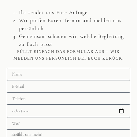
Ihr sendet uns Eure Anfrage
Wir prüfen Euren Termin und melden uns
persönlich
Gemeinsam schauen wir, welche Begleitung
zu Euch passt
FÜLLT EINFACH DAS FORMULAR AUS – WIR
MELDEN UNS PERSÖNLICH BEI EUCH ZURÜCK.