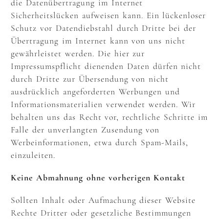
die Datenübertragung im Internet
Sicherheitslücken aufweisen kann. Ein lückenloser
Schutz vor Datendiebstahl durch Dritte bei der
Übertragung im Internet kann von uns nicht
gewährleistet werden. Die hier zur
Impressumspflicht dienenden Daten dürfen nicht
durch Dritte zur Übersendung von nicht
ausdrücklich angeforderten Werbungen und
Informationsmaterialien verwendet werden. Wir
behalten uns das Recht vor, rechtliche Schritte im
Falle der unverlangten Zusendung von
Werbeinformationen, etwa durch Spam-Mails,
einzuleiten.
Keine Abmahnung ohne vorherigen Kontakt
Sollten Inhalt oder Aufmachung dieser Website
Rechte Dritter oder gesetzliche Bestimmungen