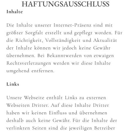
HAFTUNGSAUSSCHLUSS
Inhalte
Die Inhalte unserer Internet-Präsenz sind mit
größter Sorgfalt erstellt und gepflegt worden. Für
die Richtigkeit, Vollständigkeit und Aktualität
der Inhalte können wir jedoch keine Gewähr
übernehmen. Bei Bekanntwerden von etwaigen
Rechtsverletzungen werden wir diese Inhalte
umgehend entfernen.
Links
Unsere Webseite enthält Links zu externen
Webseiten Dritter. Auf diese Inhalte Dritter
haben wir keinen Einfluss und übernehmen
deshalb auch keine Gewähr. Für die Inhalte der
verlinkten Seiten sind die jeweiligen Betreiber