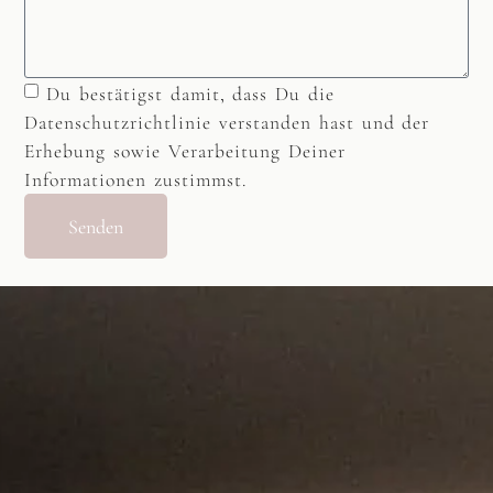
Du bestätigst damit, dass Du die
Datenschutzrichtlinie verstanden hast und der
Erhebung sowie Verarbeitung Deiner
Informationen zustimmst.
Senden