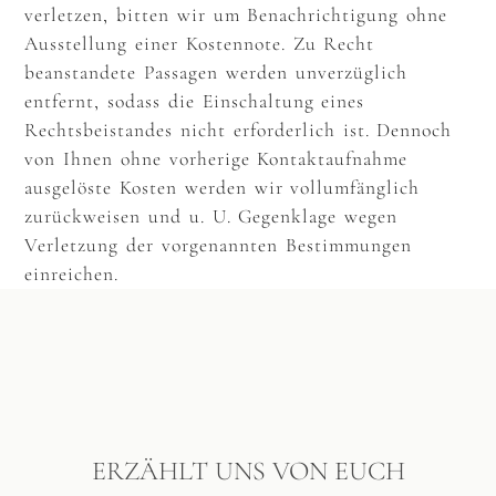
verletzen, bitten wir um Benachrichtigung ohne
Ausstellung einer Kostennote. Zu Recht
beanstandete Passagen werden unverzüglich
entfernt, sodass die Einschaltung eines
Rechtsbeistandes nicht erforderlich ist. Dennoch
von Ihnen ohne vorherige Kontaktaufnahme
ausgelöste Kosten werden wir vollumfänglich
zurückweisen und u. U. Gegenklage wegen
Verletzung der vorgenannten Bestimmungen
einreichen.
ERZÄHLT UNS VON EUCH