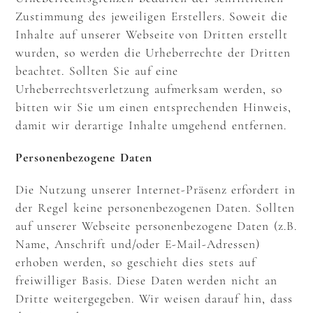
Zustimmung des jeweiligen Erstellers. Soweit die
Inhalte auf unserer Webseite von Dritten erstellt
wurden, so werden die Urheberrechte der Dritten
beachtet. Sollten Sie auf eine
Urheberrechtsverletzung aufmerksam werden, so
bitten wir Sie um einen entsprechenden Hinweis,
damit wir derartige Inhalte umgehend entfernen.
Personenbezogene Daten
Die Nutzung unserer Internet-Präsenz erfordert in
der Regel keine personenbezogenen Daten. Sollten
auf unserer Webseite personenbezogene Daten (z.B.
Name, Anschrift und/oder E-Mail-Adressen)
erhoben werden, so geschieht dies stets auf
freiwilliger Basis. Diese Daten werden nicht an
Dritte weitergegeben. Wir weisen darauf hin, dass