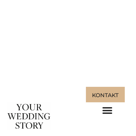
KONTAKT