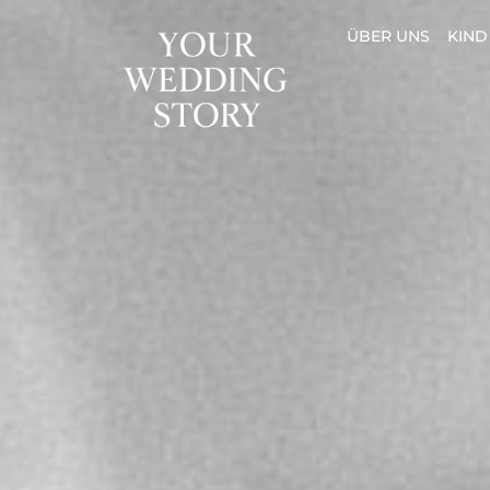
ÜBER UNS
KIN