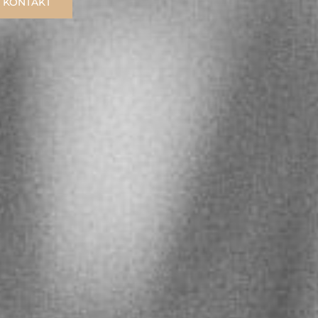
KONTAKT