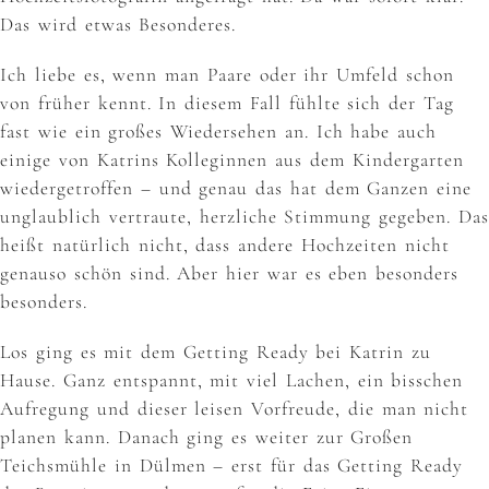
Das wird etwas Besonderes.
Ich liebe es, wenn man Paare oder ihr Umfeld schon
von früher kennt. In diesem Fall fühlte sich der Tag
fast wie ein großes Wiedersehen an. Ich habe auch
einige von Katrins Kolleginnen aus dem Kindergarten
wiedergetroffen – und genau das hat dem Ganzen eine
unglaublich vertraute, herzliche Stimmung gegeben. Das
heißt natürlich nicht, dass andere Hochzeiten nicht
genauso schön sind. Aber hier war es eben besonders
besonders.
Los ging es mit dem Getting Ready bei Katrin zu
Hause. Ganz entspannt, mit viel Lachen, ein bisschen
Aufregung und dieser leisen Vorfreude, die man nicht
planen kann. Danach ging es weiter zur Großen
Teichsmühle in Dülmen – erst für das Getting Ready