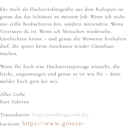
Für mich als Hochzeitsfotografin aus dem Ruhrpott ist
genau das das Schönste an meinem Job. Wenn ich nicht
nur stille Beobachterin bin, sondern mittendrin. Wenn
Vertrauen da ist. Wenn ich Menschen wiedersehe,
Geschichten kenne – und genau die Momente festhalten
darf, die später beim Anschauen wieder Gänsehaut
machen.
Wenn Ihr Euch eine Hochzeitsreportage wünscht, die
leicht, ungezwungen und genau so ist wie Ihr – dann
meldet Euch gern bei mir.
Alles Liebe
Eure Sabrina
Traurednerin:
https://weddingwords.de/
https://www.grosse-
Location: