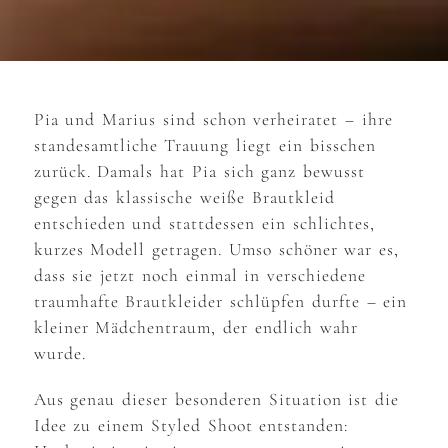
Pia und Marius sind schon verheiratet – ihre
standesamtliche Trauung liegt ein bisschen
zurück. Damals hat Pia sich ganz bewusst
gegen das klassische weiße Brautkleid
entschieden und stattdessen ein schlichtes,
kurzes Modell getragen. Umso schöner war es,
dass sie jetzt noch einmal in verschiedene
traumhafte Brautkleider schlüpfen durfte – ein
kleiner Mädchentraum, der endlich wahr
wurde.
Aus genau dieser besonderen Situation ist die
Idee zu einem Styled Shoot entstanden: