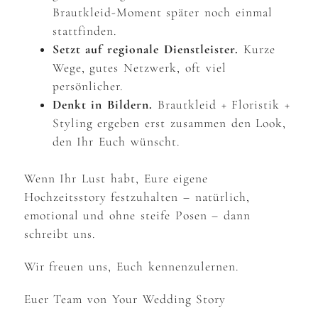
Brautkleid-Moment später noch einmal
stattfinden.
Setzt auf regionale Dienstleister.
Kurze
Wege, gutes Netzwerk, oft viel
persönlicher.
Denkt in Bildern.
Brautkleid + Floristik +
Styling ergeben erst zusammen den Look,
den Ihr Euch wünscht.
Wenn Ihr Lust habt, Eure eigene
Hochzeitsstory festzuhalten – natürlich,
emotional und ohne steife Posen – dann
schreibt uns.
Wir freuen uns, Euch kennenzulernen.
Euer Team von Your Wedding Story