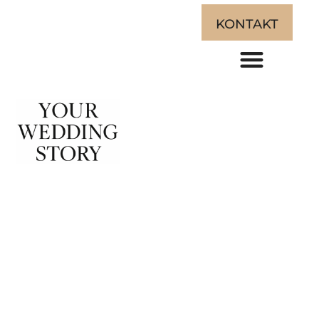
KONTAKT