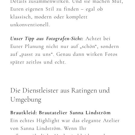
Details zusammenwirken. Und sie machen Mut,
Euren eigenen Stil zu finden – egal ob
klassisch, modern oder komplett
unkonventionell.
Unser Tipp aus Fotografen-Sicht:
Achtet bei
Eurer Planung nicht nur auf „schön“, sondern
auf „passt zu uns“. Genau dann wirken Fotos
später zeitlos und echt.
Die Dienstleister aus Ratingen und
Umgebung
Brautkleid: Brautatelier Sanna Lindström
Ein echtes Highlight war das elegante Atelier
von Sanna Lindström. Wenn Ihr