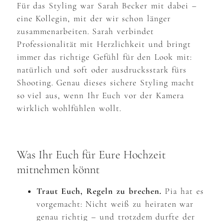
Für das Styling war Sarah Becker mit dabei –
eine Kollegin, mit der wir schon länger
zusammenarbeiten. Sarah verbindet
Professionalität mit Herzlichkeit und bringt
immer das richtige Gefühl für den Look mit:
natürlich und soft oder ausdrucksstark fürs
Shooting. Genau dieses sichere Styling macht
so viel aus, wenn Ihr Euch vor der Kamera
wirklich wohlfühlen wollt.
Was Ihr Euch für Eure Hochzeit
mitnehmen könnt
Traut Euch, Regeln zu brechen.
Pia hat es
vorgemacht: Nicht weiß zu heiraten war
genau richtig – und trotzdem durfte der