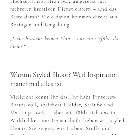
Hochzeitsinspiration pur, umgesetzt mit
mehreren kreativen Dienstleistern – und das
Beste daran? Viele davon kommen direkt aus
Ratingen und Umgebung.
„Liebe braucht keinen Plan – nur ein Gefühl, das
bleibt.“
Warum Styled Shoot? Weil Inspiration
manchmal alles ist
Vielleicht kennt Ihr das: Ihr habt Pinterest-
Boards voll, speichert Kleider, Sträuße und
Make-up-Looks – aber wie fühlt sich das in
Wirklichkeit an? Genau dafür lieben wir Styled
Shoots. Sie zeigen, wie Farben, Stoffe und