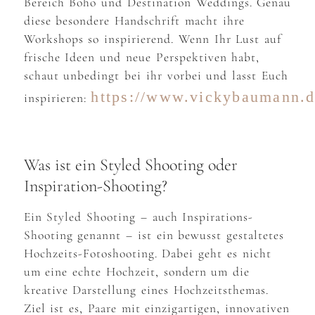
Bereich Boho und Destination Weddings. Genau
diese besondere Handschrift macht ihre
Workshops so inspirierend. Wenn Ihr Lust auf
frische Ideen und neue Perspektiven habt,
schaut unbedingt bei ihr vorbei und lasst Euch
https://www.vickybaumann.d
inspirieren:
Was ist ein Styled Shooting oder
Inspiration-Shooting?
Ein Styled Shooting – auch Inspirations-
Shooting genannt – ist ein bewusst gestaltetes
Hochzeits-Fotoshooting. Dabei geht es nicht
um eine echte Hochzeit, sondern um die
kreative Darstellung eines Hochzeitsthemas.
Ziel ist es, Paare mit einzigartigen, innovativen