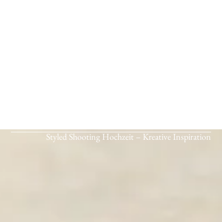
Styled Shooting Hochzeit – Kreative Inspiration