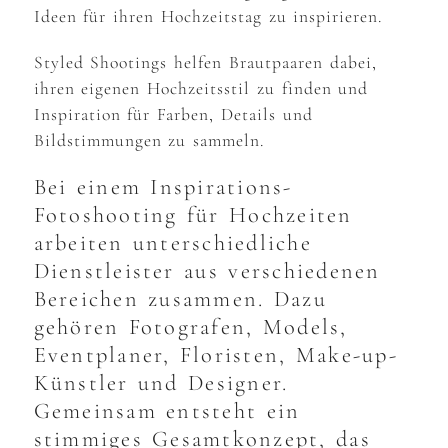
Ideen für ihren Hochzeitstag zu inspirieren.
Styled Shootings helfen Brautpaaren dabei,
ihren eigenen Hochzeitsstil zu finden und
Inspiration für Farben, Details und
Bildstimmungen zu sammeln.
Bei einem Inspirations-
Fotoshooting für Hochzeiten
arbeiten unterschiedliche
Dienstleister aus verschiedenen
Bereichen zusammen. Dazu
gehören Fotografen, Models,
Eventplaner, Floristen, Make-up-
Künstler und Designer.
Gemeinsam entsteht ein
stimmiges Gesamtkonzept, das