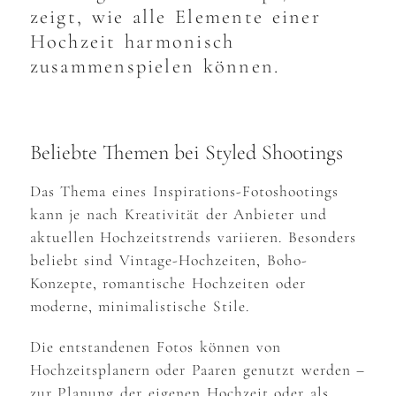
zeigt, wie alle Elemente einer
Hochzeit harmonisch
zusammenspielen können.
Beliebte Themen bei Styled Shootings
Das Thema eines Inspirations-Fotoshootings
kann je nach Kreativität der Anbieter und
aktuellen Hochzeitstrends variieren. Besonders
beliebt sind Vintage-Hochzeiten, Boho-
Konzepte, romantische Hochzeiten oder
moderne, minimalistische Stile.
Die entstandenen Fotos können von
Hochzeitsplanern oder Paaren genutzt werden –
zur Planung der eigenen Hochzeit oder als