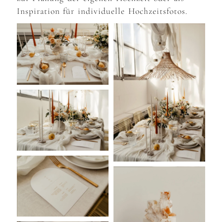
Inspiration für individuelle Hochzeitsfotos.