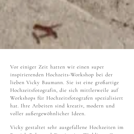
Vor einiger Zeit hatten wir einen super
inspirierenden Hochzeits-Workshop bei der
lieben Vicky Baumann. Sie ist eine großartige
Hochzeitsfotografin, die sich mittlerweile auf
Workshops für Hochzeitsfotografen spezialisiert
hat. Ihre Arbeiten sind kreativ, modern und
voller außergewöhnlicher Ideen.
Vicky gestaltet sehr ausgefallene Hochzeiten im