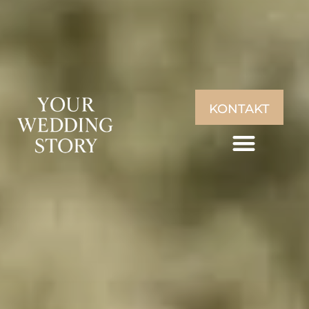
KONTAKT