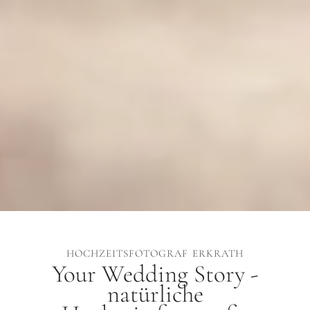
HOCHZEITSFOTOGRAF ERKRATH
Your Wedding Story -
natürliche