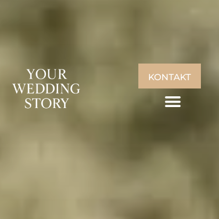
KONTAKT