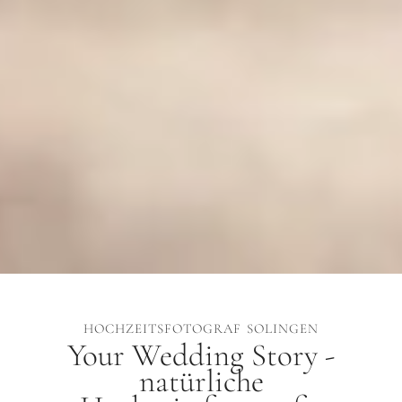
HOCHZEITSFOTOGRAF SOLINGEN
Your Wedding Story -
natürliche