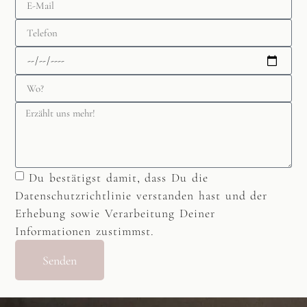
Du bestätigst damit, dass Du die
Datenschutzrichtlinie verstanden hast und der
Erhebung sowie Verarbeitung Deiner
Informationen zustimmst.
Senden