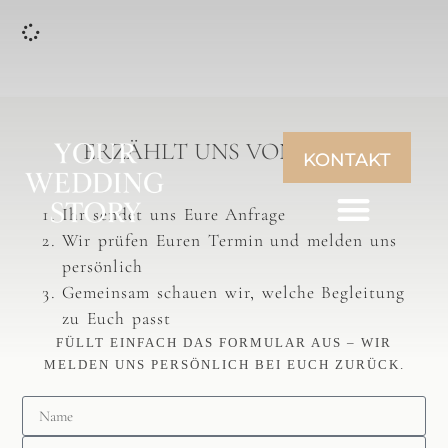
ERZÄHLT UNS VON EUCH
KONTAKT
Ihr sendet uns Eure Anfrage
Wir prüfen Euren Termin und melden uns
persönlich
Gemeinsam schauen wir, welche Begleitung
zu Euch passt
FÜLLT EINFACH DAS FORMULAR AUS – WIR
MELDEN UNS PERSÖNLICH BEI EUCH ZURÜCK.